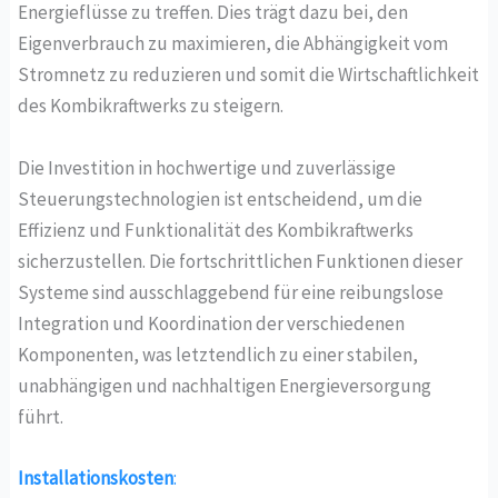
Energieflüsse zu treffen. Dies trägt dazu bei, den
Eigenverbrauch zu maximieren, die Abhängigkeit vom
Stromnetz zu reduzieren und somit die Wirtschaftlichkeit
des Kombikraftwerks zu steigern.
Die Investition in hochwertige und zuverlässige
Steuerungstechnologien ist entscheidend, um die
Effizienz und Funktionalität des Kombikraftwerks
sicherzustellen. Die fortschrittlichen Funktionen dieser
Systeme sind ausschlaggebend für eine reibungslose
Integration und Koordination der verschiedenen
Komponenten, was letztendlich zu einer stabilen,
unabhängigen und nachhaltigen Energieversorgung
führt.
Installationskosten
: