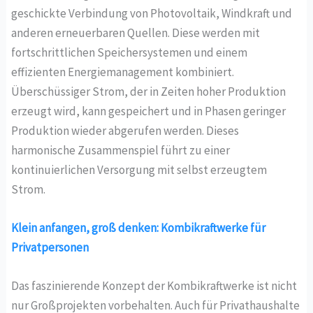
geschickte Verbindung von Photovoltaik, Windkraft und
anderen erneuerbaren Quellen. Diese werden mit
fortschrittlichen Speichersystemen und einem
effizienten Energiemanagement kombiniert.
Überschüssiger Strom, der in Zeiten hoher Produktion
erzeugt wird, kann gespeichert und in Phasen geringer
Produktion wieder abgerufen werden. Dieses
harmonische Zusammenspiel führt zu einer
kontinuierlichen Versorgung mit selbst erzeugtem
Strom.
Klein anfangen, groß denken: Kombikraftwerke für
Privatpersonen
Das faszinierende Konzept der Kombikraftwerke ist nicht
nur Großprojekten vorbehalten. Auch für Privathaushalte