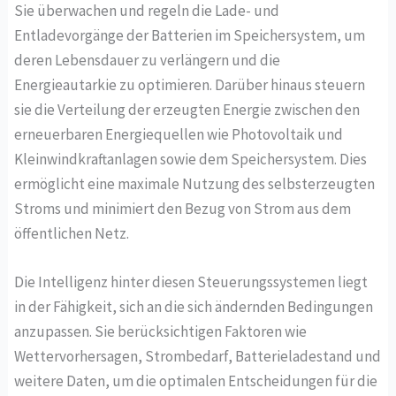
Sie überwachen und regeln die Lade- und
Entladevorgänge der Batterien im Speichersystem, um
deren Lebensdauer zu verlängern und die
Energieautarkie zu optimieren. Darüber hinaus steuern
sie die Verteilung der erzeugten Energie zwischen den
erneuerbaren Energiequellen wie Photovoltaik und
Kleinwindkraftanlagen sowie dem Speichersystem. Dies
ermöglicht eine maximale Nutzung des selbsterzeugten
Stroms und minimiert den Bezug von Strom aus dem
öffentlichen Netz.
Die Intelligenz hinter diesen Steuerungssystemen liegt
in der Fähigkeit, sich an die sich ändernden Bedingungen
anzupassen. Sie berücksichtigen Faktoren wie
Wettervorhersagen, Strombedarf, Batterieladestand und
weitere Daten, um die optimalen Entscheidungen für die