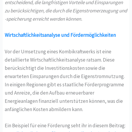
entscheidend, die langfristigen Vorteile und Einsparungen
zu berücksichtigen, die durch die Eigenstromerzeugung und
-speicherung erreicht werden können.
Wirtschaftlichkeitsanalyse und Fördermöglichkeiten
Vor der Umsetzung eines Kombikraftwerks ist eine
detaillierte Wirtschaftlichkeitsanalyse ratsam. Diese
berücksichtigt die Investitionskosten sowie die
erwarteten Einsparungen durch die Eigenstromnutzung.
In einigen Regionen gibt es staatliche Förderprogramme
und Anreize, die den Aufbau erneuerbarer
Energieanlagen finanziell unterstützen können, was die
anfänglichen Kosten abmildern kann.
Ein Beispiel für eine Förderung seht ihr in diesem Beitrag: