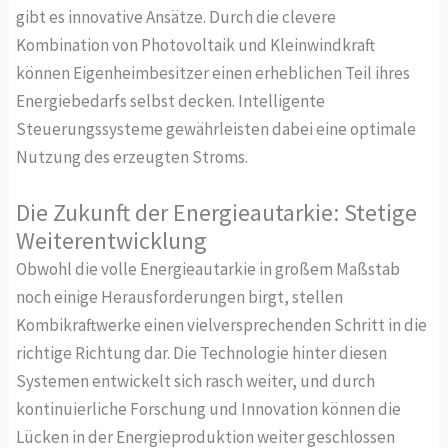
gibt es innovative Ansätze. Durch die clevere
Kombination von Photovoltaik und Kleinwindkraft
können Eigenheimbesitzer einen erheblichen Teil ihres
Energiebedarfs selbst decken. Intelligente
Steuerungssysteme gewährleisten dabei eine optimale
Nutzung des erzeugten Stroms.
Die Zukunft der Energieautarkie: Stetige
Weiterentwicklung
Obwohl die volle Energieautarkie in großem Maßstab
noch einige Herausforderungen birgt, stellen
Kombikraftwerke einen vielversprechenden Schritt in die
richtige Richtung dar. Die Technologie hinter diesen
Systemen entwickelt sich rasch weiter, und durch
kontinuierliche Forschung und Innovation können die
Lücken in der Energieproduktion weiter geschlossen