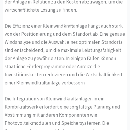
der Anlage in Relation zu den Kosten abzuwägen, um die
wirtschaftlichste Lösung zu finden.
Die Effizienz einer Kleinwindkraftanlage hängt auch stark
von der Positionierung und dem Standort ab. Eine genaue
Windanalyse und die Auswahl eines optimalen Standorts
sind entscheidend, um die maximale Leistungsfähigkeit
der Anlage zu gewährleisten. In einigen Fällen können
staatliche Förderprogramme oder Anreize die
Investitionskosten reduzieren und die Wirtschaftlichkeit
einer Kleinwindkraftanlage verbessern.
Die Integration von Kleinwindkraftanlagen in ein
Kombikraftwerk erfordert eine sorgfältige Planung und
Abstimmung mit anderen Komponenten wie
Photovoltaikmodulen und Speichersystemen. Die