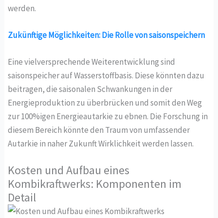
werden.
Zukünftige Möglichkeiten: Die Rolle von saisonspeichern
Eine vielversprechende Weiterentwicklung sind
saisonspeicher auf Wasserstoffbasis. Diese könnten dazu
beitragen, die saisonalen Schwankungen in der
Energieproduktion zu überbrücken und somit den Weg
zur 100%igen Energieautarkie zu ebnen. Die Forschung in
diesem Bereich könnte den Traum von umfassender
Autarkie in naher Zukunft Wirklichkeit werden lassen.
Kosten und Aufbau eines
Kombikraftwerks: Komponenten im
Detail