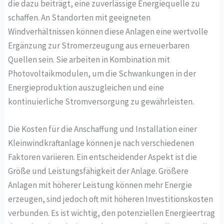
die dazu beiträgt, eine zuverlässige Energiequelle zu
schaffen. An Standorten mit geeigneten
Windverhältnissen können diese Anlagen eine wertvolle
Ergänzung zur Stromerzeugung aus erneuerbaren
Quellen sein. Sie arbeiten in Kombination mit
Photovoltaikmodulen, um die Schwankungen in der
Energieproduktion auszugleichen und eine
kontinuierliche Stromversorgung zu gewährleisten.
Die Kosten für die Anschaffung und Installation einer
Kleinwindkraftanlage können je nach verschiedenen
Faktoren variieren. Ein entscheidender Aspekt ist die
Größe und Leistungsfähigkeit der Anlage. Größere
Anlagen mit höherer Leistung können mehr Energie
erzeugen, sind jedoch oft mit höheren Investitionskosten
verbunden. Es ist wichtig, den potenziellen Energieertrag