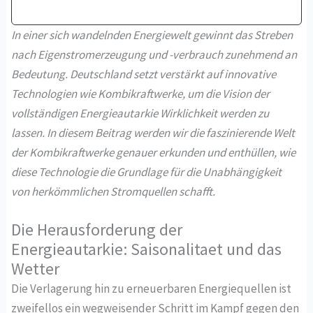
In einer sich wandelnden Energiewelt gewinnt das Streben
nach Eigenstromerzeugung und -verbrauch zunehmend an
Bedeutung. Deutschland setzt verstärkt auf innovative
Technologien wie Kombikraftwerke, um die Vision der
vollständigen Energieautarkie Wirklichkeit werden zu
lassen. In diesem Beitrag werden wir die faszinierende Welt
der Kombikraftwerke genauer erkunden und enthüllen, wie
diese Technologie die Grundlage für die Unabhängigkeit
von herkömmlichen Stromquellen schafft.
Die Herausforderung der
Energieautarkie: Saisonalitaet und das
Wetter
Die Verlagerung hin zu erneuerbaren Energiequellen ist
zweifellos ein wegweisender Schritt im Kampf gegen den