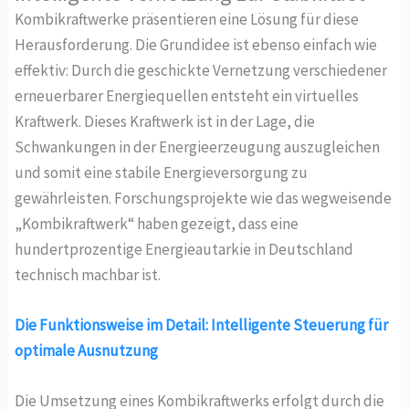
Kombikraftwerke präsentieren eine Lösung für diese
Herausforderung. Die Grundidee ist ebenso einfach wie
effektiv: Durch die geschickte Vernetzung verschiedener
erneuerbarer Energiequellen entsteht ein virtuelles
Kraftwerk. Dieses Kraftwerk ist in der Lage, die
Schwankungen in der Energieerzeugung auszugleichen
und somit eine stabile Energieversorgung zu
gewährleisten. Forschungsprojekte wie das wegweisende
„Kombikraftwerk“ haben gezeigt, dass eine
hundertprozentige Energieautarkie in Deutschland
technisch machbar ist.
Die Funktionsweise im Detail: Intelligente Steuerung für
optimale Ausnutzung
Die Umsetzung eines Kombikraftwerks erfolgt durch die