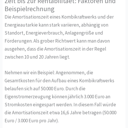
Zeit bis zur Rentabilitaet: Faktoren und
Beispielrechnung
Die Amortisationszeit eines Kombikraftwerks und der
Energieautarkie kann stark variieren, abhängig von
Standort, Energieverbrauch, Anlagengröße und
Förderungen. Als grober Richtwert kann man davon
ausgehen, dass die Amortisationszeit in der Regel
zwischen 10 und 20 Jahren liegt.
Nehmen wir ein Beispiel: Angenommen, die
Gesamtkosten für den Aufbau eines Kombikraftwerks
belaufen sich auf 50.000 Euro. Durch die
Eigenstromerzeugung können jährlich 3.000 Euro an
Stromkosten eingespart werden. In diesem Fall würde
die Amortisationszeit etwa 16,6 Jahre betragen (50.000
Euro / 3.000 Euro pro Jahr).