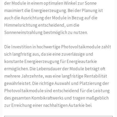
der Module in einem optimalen Winkel zur Sonne
maximiert die Energieerzeugung. Bei der Planung ist
auch die Ausrichtung der Module in Bezug auf die
Himmelsrichtung entscheidend, um die
Sonneneinstrahlung bestmöglich zu nutzen.
Die Investition in hochwertige Photovoltaikmodule zahlt
sich langfristig aus, da sie eine zuverlässige und
konstante Energieerzeugung für Energieautarkie
ermöglichen. Die Lebensdauer der Module beträgt oft
mehrere Jahrzehnte, was eine langfristige Rentabilität
gewährleistet. Die richtige Auswahl und Platzierung der
Photovoltaikmodule sind entscheidend für die Leistung
des gesamten Kombikraftwerks und tragen maßgeblich
zur Erreichung einer nachhaltigen Autarkie bei.