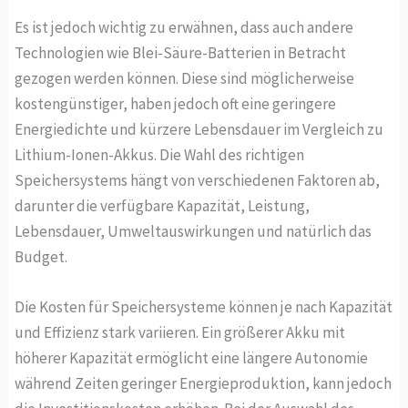
Es ist jedoch wichtig zu erwähnen, dass auch andere
Technologien wie Blei-Säure-Batterien in Betracht
gezogen werden können. Diese sind möglicherweise
kostengünstiger, haben jedoch oft eine geringere
Energiedichte und kürzere Lebensdauer im Vergleich zu
Lithium-Ionen-Akkus. Die Wahl des richtigen
Speichersystems hängt von verschiedenen Faktoren ab,
darunter die verfügbare Kapazität, Leistung,
Lebensdauer, Umweltauswirkungen und natürlich das
Budget.
Die Kosten für Speichersysteme können je nach Kapazität
und Effizienz stark variieren. Ein größerer Akku mit
höherer Kapazität ermöglicht eine längere Autonomie
während Zeiten geringer Energieproduktion, kann jedoch