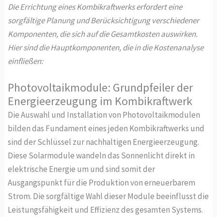
Die Errichtung eines Kombikraftwerks erfordert eine
sorgfältige Planung und Berücksichtigung verschiedener
Komponenten, die sich auf die Gesamtkosten auswirken.
Hier sind die Hauptkomponenten, die in die Kostenanalyse
einfließen:
Photovoltaikmodule: Grundpfeiler der
Energieerzeugung im Kombikraftwerk
Die Auswahl und Installation von Photovoltaikmodulen
bilden das Fundament eines jeden Kombikraftwerks und
sind der Schlüssel zur nachhaltigen Energieerzeugung.
Diese Solarmodule wandeln das Sonnenlicht direkt in
elektrische Energie um und sind somit der
Ausgangspunkt für die Produktion von erneuerbarem
Strom. Die sorgfältige Wahl dieser Module beeinflusst die
Leistungsfähigkeit und Effizienz des gesamten Systems.