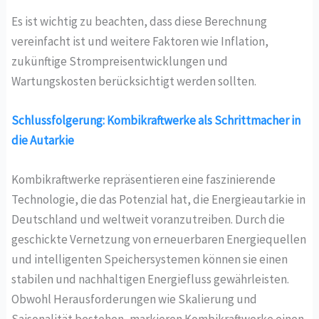
Es ist wichtig zu beachten, dass diese Berechnung
vereinfacht ist und weitere Faktoren wie Inflation,
zukünftige Strompreisentwicklungen und
Wartungskosten berücksichtigt werden sollten.
Schlussfolgerung: Kombikraftwerke als Schrittmacher in
die Autarkie
Kombikraftwerke repräsentieren eine faszinierende
Technologie, die das Potenzial hat, die Energieautarkie in
Deutschland und weltweit voranzutreiben. Durch die
geschickte Vernetzung von erneuerbaren Energiequellen
und intelligenten Speichersystemen können sie einen
stabilen und nachhaltigen Energiefluss gewährleisten.
Obwohl Herausforderungen wie Skalierung und