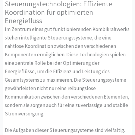
Steuerungstechnologien: Effiziente
Koordination für optimierten
Energiefluss
Im Zentrum eines gut funktionierenden Kombikraftwerks
stehen intelligente Steuerungssysteme, die eine
nahtlose Koordination zwischen den verschiedenen
Komponenten ermöglichen. Diese Technologien spielen
eine zentrale Rolle bei der Optimierung der
Energieflüsse, um die Effizienz und Leistung des
Gesamtsystems zu maximieren. Die Steuerungssysteme
gewährleisten nicht nur eine reibungslose
Kommunikation zwischen den verschiedenen Elementen,
sondern sie sorgen auch für eine zuverlässige und stabile
Stromversorgung.
Die Aufgaben dieser Steuerungssysteme sind vielfältig.