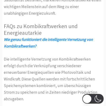
Saisonalität bestehen, markieren Kombikraftwerke einen
wichtigen Meilenstein auf dem Weg zu einer
unabhängigen Energiezukunft.
FAQs zu Kombikraftwerken und
Energieautarkie
Wie genau funktioniert die intelligente Vernetzung von
Kombikraftwerken?
Die intelligente Vernetzung von Kombikraftwerken
erfolgt durch die Verknüpfung verschiedener
erneuerbarer Energiequellen wie Photovoltaik und
Windkraft. Diese Quellen werden mit fortschrittlichen
Speichersystemen kombiniert, um überschüssigen
Strom zu speichern und in Zeiten niedriger Produktion
abzugeben.