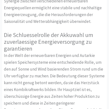
Synergie zwischen verschiedenen erneuerbaren
Energiequellen ermöglicht eine stabile und nachhaltige
Energieerzeugung, die die Herausforderungen der
Saisonalität und Wetterabhängigkeit überwindet.
Die Schluesselrolle der Akkuwahl um
zuverlaessige Energieversorgung zu
garantieren
In der Welt der erneuerbaren Energien und Autarkie
spielen Speichersysteme eine entscheidende Rolle, um
den auf Sonne und Wind basierenden Strom rund um die
Uhr verfügbar zu machen. Die Bedeutung dieser Systeme
kann nicht genug betont werden, da sie das Herzstück
eines Kombikraftwerks bilden. Ihr Hauptziel ist es,
überschüssige Energie aus Zeiten hoher Produktion zu
speichern und diese in Zeiten geringerer