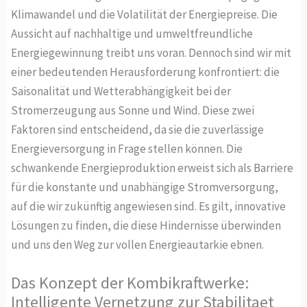
Klimawandel und die Volatilität der Energiepreise. Die
Aussicht auf nachhaltige und umweltfreundliche
Energiegewinnung treibt uns voran. Dennoch sind wir mit
einer bedeutenden Herausforderung konfrontiert: die
Saisonalität und Wetterabhängigkeit bei der
Stromerzeugung aus Sonne und Wind. Diese zwei
Faktoren sind entscheidend, da sie die zuverlässige
Energieversorgung in Frage stellen können. Die
schwankende Energieproduktion erweist sich als Barriere
für die konstante und unabhängige Stromversorgung,
auf die wir zukünftig angewiesen sind. Es gilt, innovative
Lösungen zu finden, die diese Hindernisse überwinden
und uns den Weg zur vollen Energieautarkie ebnen.
Das Konzept der Kombikraftwerke:
Intelligente Vernetzung zur Stabilitaet