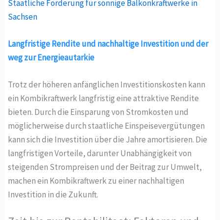
Staatliche Förderung für sonnige Balkonkraftwerke in
Sachsen
Langfristige Rendite und nachhaltige Investition und der
weg zur Energieautarkie
Trotz der höheren anfänglichen Investitionskosten kann
ein Kombikraftwerk langfristig eine attraktive Rendite
bieten. Durch die Einsparung von Stromkosten und
möglicherweise durch staatliche Einspeisevergütungen
kann sich die Investition über die Jahre amortisieren. Die
langfristigen Vorteile, darunter Unabhängigkeit von
steigenden Strompreisen und der Beitrag zur Umwelt,
machen ein Kombikraftwerk zu einer nachhaltigen
Investition in die Zukunft.