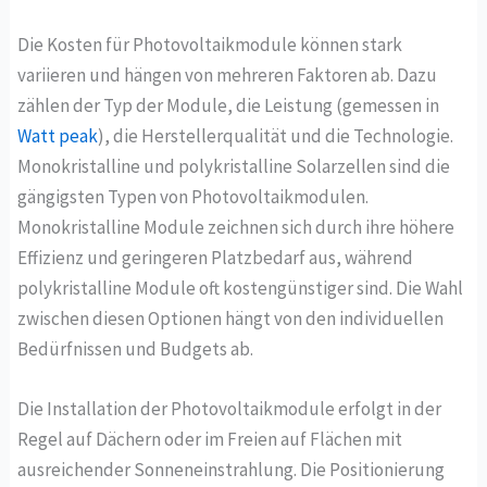
Die Kosten für Photovoltaikmodule können stark
variieren und hängen von mehreren Faktoren ab. Dazu
zählen der Typ der Module, die Leistung (gemessen in
Watt peak
), die Herstellerqualität und die Technologie.
Monokristalline und polykristalline Solarzellen sind die
gängigsten Typen von Photovoltaikmodulen.
Monokristalline Module zeichnen sich durch ihre höhere
Effizienz und geringeren Platzbedarf aus, während
polykristalline Module oft kostengünstiger sind. Die Wahl
zwischen diesen Optionen hängt von den individuellen
Bedürfnissen und Budgets ab.
Die Installation der Photovoltaikmodule erfolgt in der
Regel auf Dächern oder im Freien auf Flächen mit
ausreichender Sonneneinstrahlung. Die Positionierung