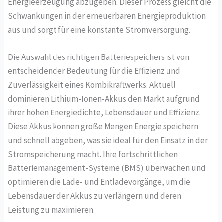
Energieerzeugung abzugeben. Dieser Prozess gleicht die
Schwankungen in der erneuerbaren Energieproduktion
aus und sorgt für eine konstante Stromversorgung.
Die Auswahl des richtigen Batteriespeichers ist von
entscheidender Bedeutung für die Effizienz und
Zuverlässigkeit eines Kombikraftwerks. Aktuell
dominieren Lithium-Ionen-Akkus den Markt aufgrund
ihrer hohen Energiedichte, Lebensdauer und Effizienz.
Diese Akkus können große Mengen Energie speichern
und schnell abgeben, was sie ideal für den Einsatz in der
Stromspeicherung macht. Ihre fortschrittlichen
Batteriemanagement-Systeme (BMS) überwachen und
optimieren die Lade- und Entladevorgänge, um die
Lebensdauer der Akkus zu verlängern und deren
Leistung zu maximieren.