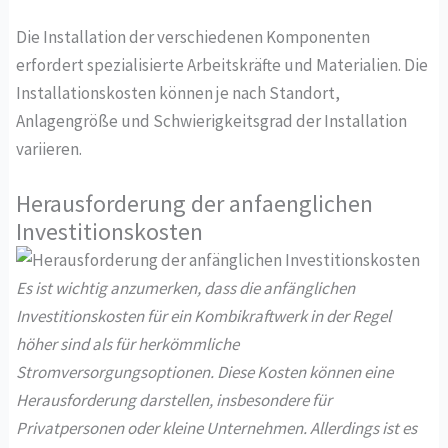
Die Installation der verschiedenen Komponenten
erfordert spezialisierte Arbeitskräfte und Materialien. Die
Installationskosten können je nach Standort,
Anlagengröße und Schwierigkeitsgrad der Installation
variieren.
Herausforderung der anfaenglichen
Investitionskosten
Es ist wichtig anzumerken, dass die anfänglichen
Investitionskosten für ein Kombikraftwerk in der Regel
höher sind als für herkömmliche
Stromversorgungsoptionen. Diese Kosten können eine
Herausforderung darstellen, insbesondere für
Privatpersonen oder kleine Unternehmen. Allerdings ist es