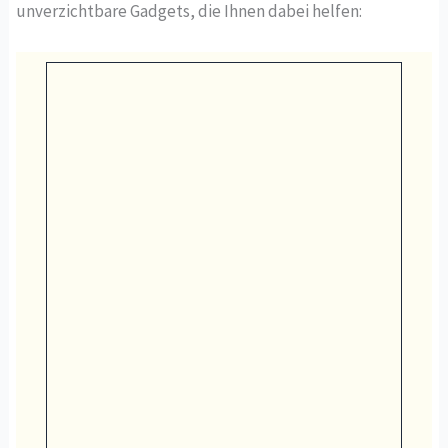
unverzichtbare Gadgets, die Ihnen dabei helfen: