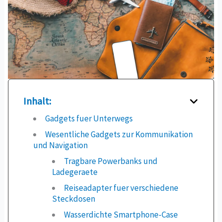
Inhalt:
Gadgets fuer Unterwegs
Wesentliche Gadgets zur Kommunikation
und Navigation
Tragbare Powerbanks und
Ladegeraete
Reiseadapter fuer verschiedene
Steckdosen
Wasserdichte Smartphone-Case