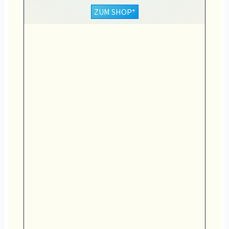
ZUM SHOP*