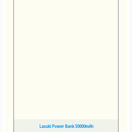
Lasuki Power Bank 50000mAh