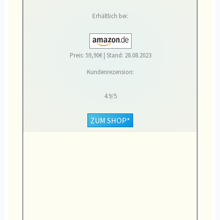
Erhältlich bei:
Preis: 59,90€ | Stand: 28.08.2023
Kundenrezension:
4.9/5
ZUM SHOP*