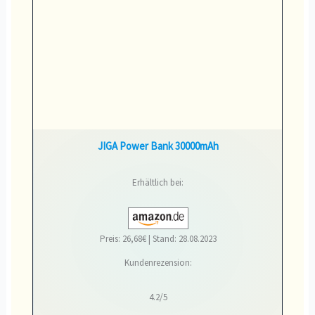
JIGA Power Bank 30000mAh
Erhältlich bei:
Preis: 26,68€ | Stand: 28.08.2023
Kundenrezension:
4.2/5