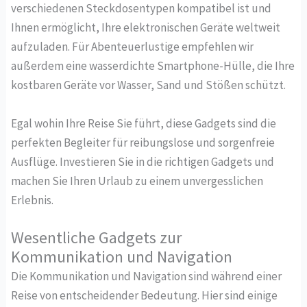
verschiedenen Steckdosentypen kompatibel ist und
Ihnen ermöglicht, Ihre elektronischen Geräte weltweit
aufzuladen. Für Abenteuerlustige empfehlen wir
außerdem eine wasserdichte Smartphone-Hülle, die Ihre
kostbaren Geräte vor Wasser, Sand und Stößen schützt.
Egal wohin Ihre Reise Sie führt, diese Gadgets sind die
perfekten Begleiter für reibungslose und sorgenfreie
Ausflüge. Investieren Sie in die richtigen Gadgets und
machen Sie Ihren Urlaub zu einem unvergesslichen
Erlebnis.
Wesentliche Gadgets zur
Kommunikation und Navigation
Die Kommunikation und Navigation sind während einer
Reise von entscheidender Bedeutung. Hier sind einige